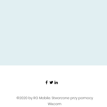
©2020 by RG Mobile. Stworzone przy pomocy
Wix.com