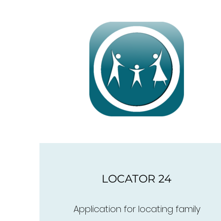
LOCATOR 24
Application for locating family