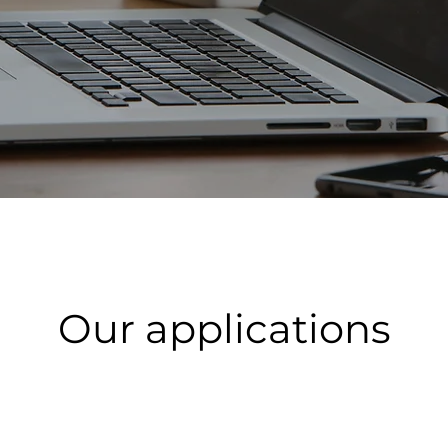
Our applications