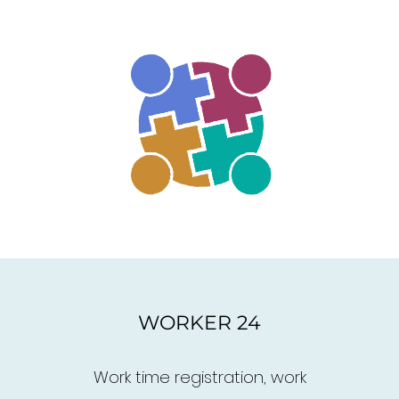
WORKER 24
Work time registration, work